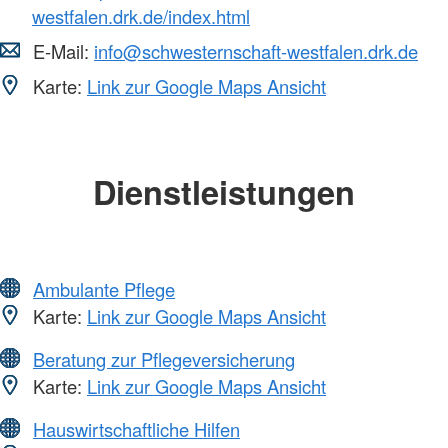
westfalen.drk.de/index.html
E-Mail:
info@schwesternschaft-westfalen.drk.de
Karte:
Link zur Google Maps Ansicht
Dienstleistungen
Ambulante Pflege
Karte:
Link zur Google Maps Ansicht
Beratung zur Pflegeversicherung
Karte:
Link zur Google Maps Ansicht
Hauswirtschaftliche Hilfen