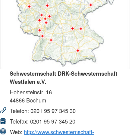
Schwesternschaft DRK-Schwesternschaft
Westfalen e.V.
Hohensteinstr. 16
44866
Bochum
Telefon:
0201 95 97 345 30
Telefax:
0201 95 97 345 20
Web:
http://www.schwesternschaft-