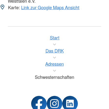
Westfalen e.V.
Karte:
Link zur Google Maps Ansicht
Start
Das DRK
Adressen
Schwesternschaften