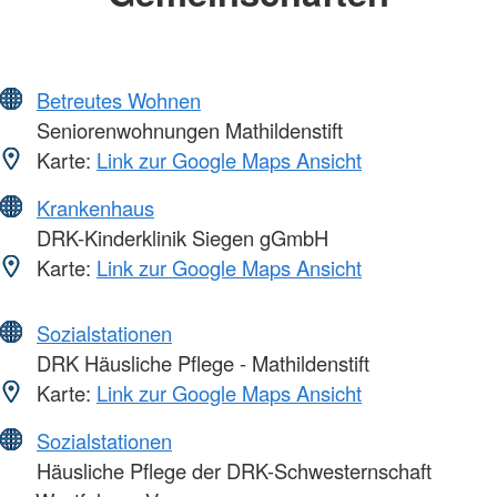
Betreutes Wohnen
Seniorenwohnungen Mathildenstift
Karte:
Link zur Google Maps Ansicht
Krankenhaus
DRK-Kinderklinik Siegen gGmbH
Karte:
Link zur Google Maps Ansicht
Sozialstationen
DRK Häusliche Pflege - Mathildenstift
Karte:
Link zur Google Maps Ansicht
Sozialstationen
Häusliche Pflege der DRK-Schwesternschaft