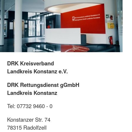
DRK Kreisverband
Landkreis Konstanz e.V.
DRK Rettungsdienst gGmbH
Landkreis Konstanz
Tel: 07732 9460 - 0
Konstanzer Str. 74
78315 Radolfzell