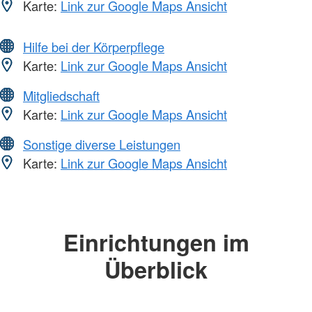
Karte:
Link zur Google Maps Ansicht
Hilfe bei der Körperpflege
Karte:
Link zur Google Maps Ansicht
Mitgliedschaft
Karte:
Link zur Google Maps Ansicht
Sonstige diverse Leistungen
Karte:
Link zur Google Maps Ansicht
Einrichtungen im
Überblick