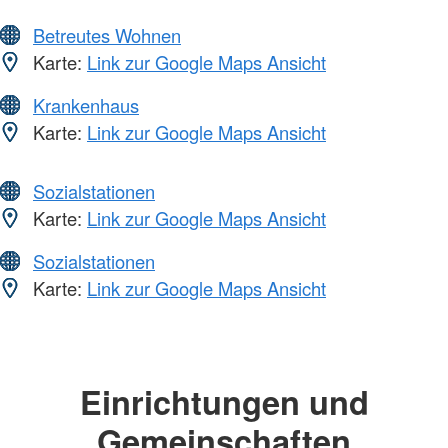
Betreutes Wohnen
Karte:
Link zur Google Maps Ansicht
Krankenhaus
Karte:
Link zur Google Maps Ansicht
Sozialstationen
Karte:
Link zur Google Maps Ansicht
Sozialstationen
Karte:
Link zur Google Maps Ansicht
Einrichtungen und
Gemeinschaften