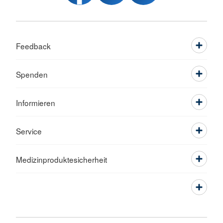
Feedback
Spenden
Informieren
Service
Medizinproduktesicherheit