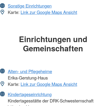
Sonstige Einrichtungen
Karte:
Link zur Google Maps Ansicht
Einrichtungen und
Gemeinschaften
Alten- und Pflegeheime
Erika-Gerstung-Haus
Karte:
Link zur Google Maps Ansicht
Kindertageseinrichtung
Kindertagesstätte der DRK-Schwesternschaft