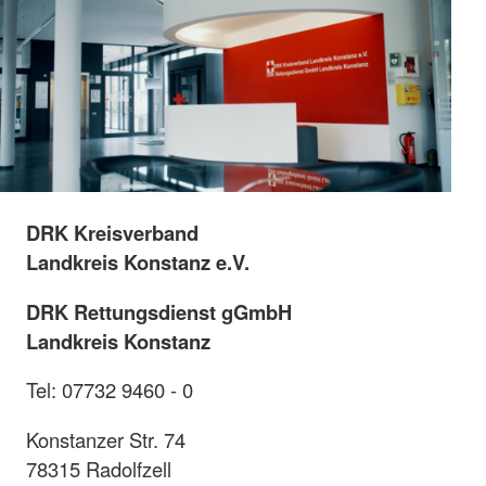
DRK Kreisverband
Landkreis Konstanz e.V.
DRK Rettungsdienst gGmbH
Landkreis Konstanz
Tel: 07732 9460 - 0
Konstanzer Str. 74
78315 Radolfzell