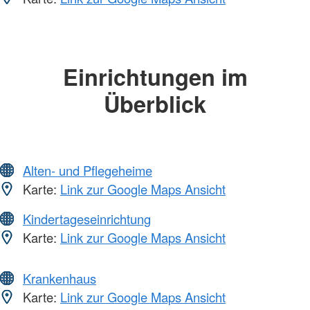
Einrichtungen im
Überblick
Alten- und Pflegeheime
Karte:
Link zur Google Maps Ansicht
Kindertageseinrichtung
Karte:
Link zur Google Maps Ansicht
Krankenhaus
Karte:
Link zur Google Maps Ansicht