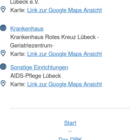
Lübeck e.V.
Karte:
Link zur Google Maps Ansicht
Krankenhaus
Krankenhaus Rotes Kreuz Lübeck -
Geriatriezentrum-
Karte:
Link zur Google Maps Ansicht
Sonstige Einrichtungen
AIDS-Pflege Lübeck
Karte:
Link zur Google Maps Ansicht
Start
Das DRK