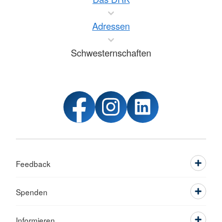
Adressen
Schwesternschaften
Feedback
Spenden
Informieren