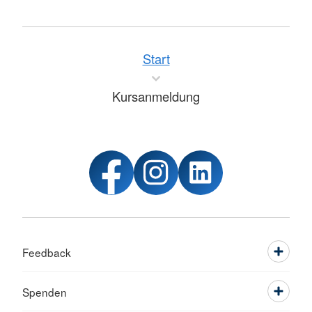
Start
Kursanmeldung
Feedback
Spenden