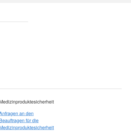
Medizinproduktesicherheit
Anfragen an den
Beauftragen für die
Medizinproduktesicherheit