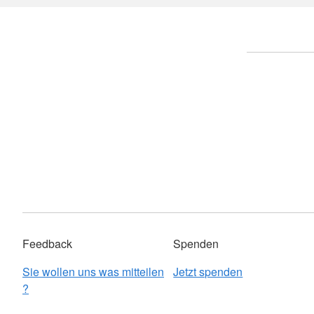
Feedback
Spenden
Sie wollen uns was mitteilen
Jetzt spenden
?