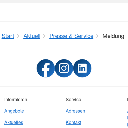
Start
Aktuell
Presse & Service
Meldung
Informieren
Service
Angebote
Adressen
Aktuelles
Kontakt