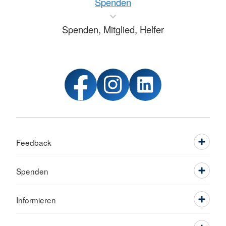
Spenden
Spenden, Mitglied, Helfer
Feedback
Spenden
Informieren