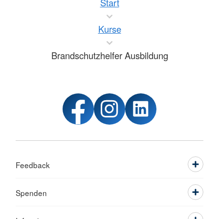
Start
Kurse
Brandschutzhelfer Ausbildung
Feedback
Spenden