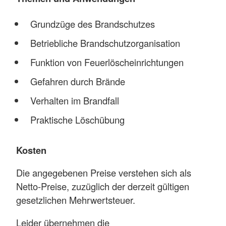
Grundzüge des Brandschutzes
Betriebliche Brandschutzorganisation
Funktion von Feuerlöscheinrichtungen
Gefahren durch Brände
Verhalten im Brandfall
Praktische Löschübung
Kosten
Die angegebenen Preise verstehen sich als
Netto-Preise, zuzüglich der derzeit gültigen
gesetzlichen Mehrwertsteuer.
Leider übernehmen die