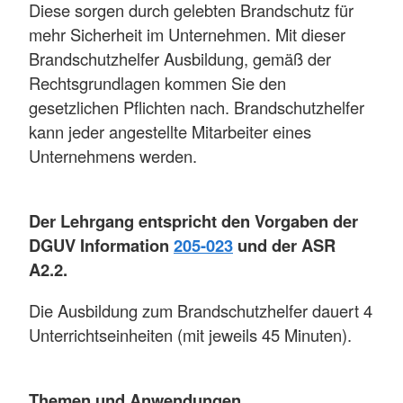
Diese sorgen durch gelebten Brandschutz für
mehr Sicherheit im Unternehmen. Mit dieser
Brandschutzhelfer Ausbildung, gemäß der
Rechtsgrundlagen kommen Sie den
gesetzlichen Pflichten nach. Brandschutzhelfer
kann jeder angestellte Mitarbeiter eines
Unternehmens werden.
Der Lehrgang entspricht den Vorgaben der
DGUV Information
205-023
und der ASR
A2.2.
Die Ausbildung zum Brandschutzhelfer dauert 4
Unterrichtseinheiten (mit jeweils 45 Minuten).
Themen und Anwendungen