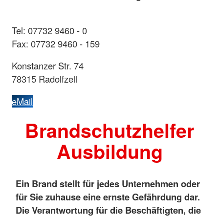
Tel: 07732 9460 - 0
Fax: 07732 9460 - 159
Konstanzer Str. 74
78315 Radolfzell
eMail
Brandschutzhelfer
Ausbildung
Ein Brand stellt für jedes Unternehmen oder
für Sie zuhause eine ernste Gefährdung dar.
Die Verantwortung für die Beschäftigten, die