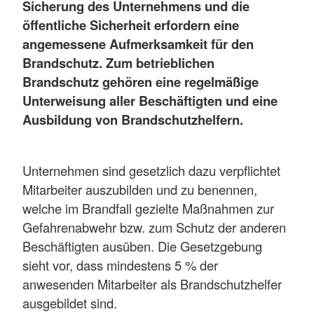
Sicherung des Unternehmens und die
öffentliche Sicherheit erfordern eine
angemessene Aufmerksamkeit für den
Brandschutz. Zum betrieblichen
Brandschutz gehören eine regelmäßige
Unterweisung aller Beschäftigten und eine
Ausbildung von Brandschutzhelfern.
Unternehmen sind gesetzlich dazu verpflichtet
Mitarbeiter auszubilden und zu benennen,
welche im Brandfall gezielte Maßnahmen zur
Gefahrenabwehr bzw. zum Schutz der anderen
Beschäftigten ausüben. Die Gesetzgebung
sieht vor, dass mindestens 5 % der
anwesenden Mitarbeiter als Brandschutzhelfer
ausgebildet sind.