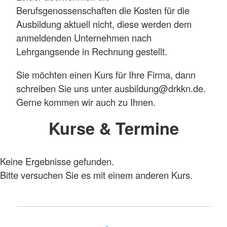
Berufsgenossenschaften die Kosten für die
Ausbildung aktuell nicht, diese werden dem
anmeldenden Unternehmen nach
Lehrgangsende in Rechnung gestellt.
Sie möchten einen Kurs für Ihre Firma, dann
schreiben Sie uns unter ausbildung@drkkn.de.
Gerne kommen wir auch zu Ihnen.
Kurse & Termine
Keine Ergebnisse gefunden.
Bitte versuchen Sie es mit einem anderen Kurs.