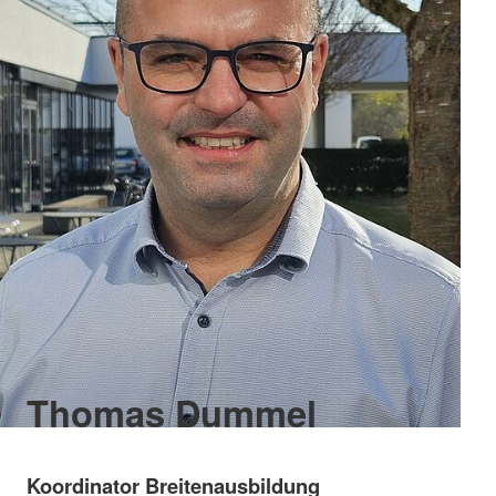
Thomas Dummel
Koordinator Breitenausbildung