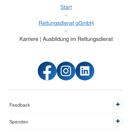
Start
Rettungsdienst gGmbH
Karriere | Ausbildung im Rettungsdienst
Feedback
Spenden