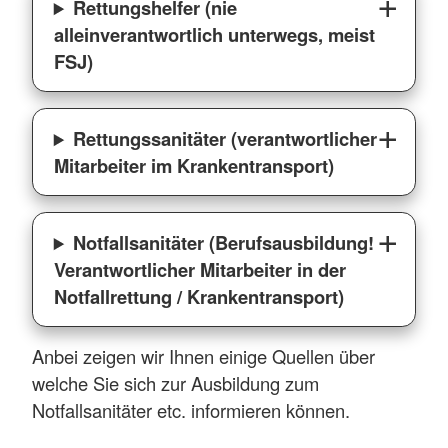
Rettungshelfer (nie
alleinverantwortlich unterwegs, meist
FSJ)
Rettungssanitäter (verantwortlicher
Mitarbeiter im Krankentransport)
Notfallsanitäter (Berufsausbildung!
Verantwortlicher Mitarbeiter in der
Notfallrettung / Krankentransport)
Anbei zeigen wir Ihnen einige Quellen über
welche Sie sich zur Ausbildung zum
Notfallsanitäter etc. informieren können.