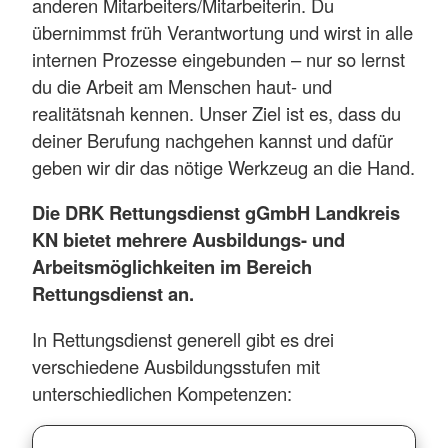
anderen Mitarbeiters/Mitarbeiterin. Du
übernimmst früh Verantwortung und wirst in alle
internen Prozesse eingebunden – nur so lernst
du die Arbeit am Menschen haut- und
realitätsnah kennen. Unser Ziel ist es, dass du
deiner Berufung nachgehen kannst und dafür
geben wir dir das nötige Werkzeug an die Hand.
Die DRK Rettungsdienst gGmbH Landkreis
KN bietet mehrere Ausbildungs- und
Arbeitsmöglichkeiten im Bereich
Rettungsdienst an.
In Rettungsdienst generell gibt es drei
verschiedene Ausbildungsstufen mit
unterschiedlichen Kompetenzen: