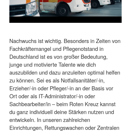
Nachwuchs ist wichtig. Besonders in Zeiten von
Fachkräftemangel und Pflegenotstand in
Deutschland ist es von großer Bedeutung,
junge und motivierte Talente wie dich
auszubilden und dazu anzuleiten optimal helfen
zu können. Sei es als Notfallsanitäter/-in,
Erzieher/-in oder Pfleger/-in an der Basis vor
Ort oder als IT-Administrator/-in oder
Sachbearbeiter/in – beim Roten Kreuz kannst
du ganz individuell deine Stärken nutzen und
entwickeln. In unseren zahlreichen
Einrichtungen, Rettungswachen oder Zentralen