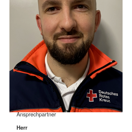
Ansprechpartner
Herr