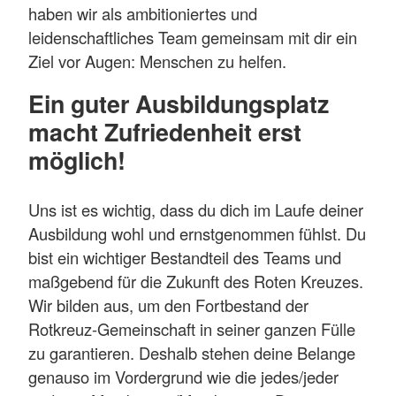
haben wir als ambitioniertes und
leidenschaftliches Team gemeinsam mit dir ein
Ziel vor Augen: Menschen zu helfen.
Ein guter Ausbildungsplatz
macht Zufriedenheit erst
möglich!
Uns ist es wichtig, dass du dich im Laufe deiner
Ausbildung wohl und ernstgenommen fühlst. Du
bist ein wichtiger Bestandteil des Teams und
maßgebend für die Zukunft des Roten Kreuzes.
Wir bilden aus, um den Fortbestand der
Rotkreuz-Gemeinschaft in seiner ganzen Fülle
zu garantieren. Deshalb stehen deine Belange
genauso im Vordergrund wie die jedes/jeder