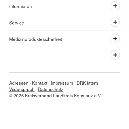
Informieren
Service
Medizinproduktesicherheit
Adressen
Kontakt
Impressum
DRK intern
Widerspruch
Datenschutz
© 2026 Kreisverband Landkreis Konstanz e.V.