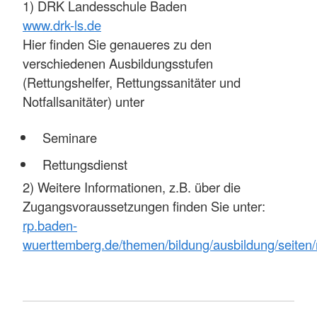
1) DRK Landesschule Baden
www.drk-ls.de
Hier finden Sie genaueres zu den
verschiedenen Ausbildungsstufen
(Rettungshelfer, Rettungssanitäter und
Notfallsanitäter) unter
Seminare
Rettungsdienst
2) Weitere Informationen, z.B. über die
Zugangsvoraussetzungen finden Sie unter:
rp.baden-
wuerttemberg.de/themen/bildung/ausbildung/seiten/n