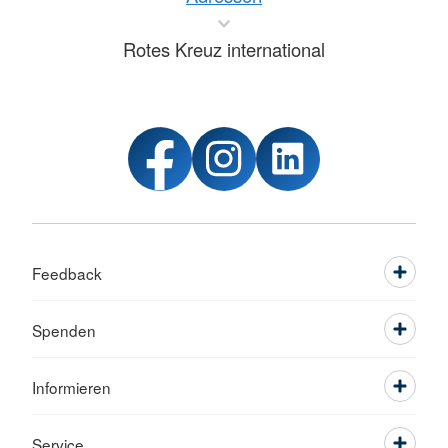
Rotes Kreuz international
Feedback
Spenden
Informieren
Service