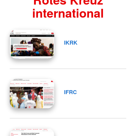
international
IKRK
IFRC