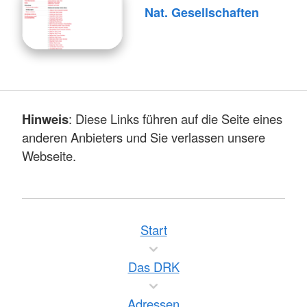
Nat. Gesellschaften
Hinweis
: Diese Links führen auf die Seite eines
anderen Anbieters und Sie verlassen unsere
Webseite.
Start
Das DRK
Adressen