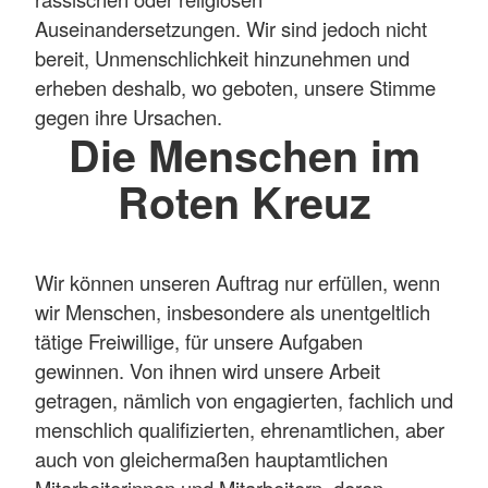
Auseinandersetzungen. Wir sind jedoch nicht
bereit, Unmenschlichkeit hinzunehmen und
erheben deshalb, wo geboten, unsere Stimme
gegen ihre Ursachen.
Die Menschen im
Roten Kreuz
Wir können unseren Auftrag nur erfüllen, wenn
wir Menschen, insbesondere als unentgeltlich
tätige Freiwillige, für unsere Aufgaben
gewinnen. Von ihnen wird unsere Arbeit
getragen, nämlich von engagierten, fachlich und
menschlich qualifizierten, ehrenamtlichen, aber
auch von gleichermaßen hauptamtlichen