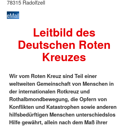
78315 Radolfzell
eMail
Leitbild des
Deutschen Roten
Kreuzes
Wir vom Roten Kreuz sind Teil einer
weltweiten Gemeinschaft von Menschen in
der internationalen Rotkreuz und
Rothalbmondbewegung, die Opfern von
Konflikten und Katastrophen sowie anderen
hilfsbedürftigen Menschen unterschiedslos
Hilfe gewährt, allein nach dem Maß ihrer