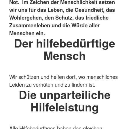
Not. Im Zeichen der Menschlichkeit setzen
wir uns für das Leben, die Gesundheit, das
Wohlergehen, den Schutz, das friedliche
Zusammenleben und die Würde aller
Menschen ein.
Der hilfebedürftige
Mensch
Wir schützen und helfen dort, wo menschliches
Leiden zu verhüten und zu lindern ist.
Die unparteiliche
Hilfeleistung
Alle Hilfebedürftigen haben den gleichen