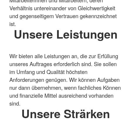
Mitarbeiterinnen und Mitarbeitern, deren
Verhältnis untereinander von Gleichwertigkeit
und gegenseitigem Vertrauen gekennzeichnet
ist.
Unsere Leistungen
Wir bieten alle Leistungen an, die zur Erfüllung
unseres Auftrages erforderlich sind. Sie sollen
im Umfang und Qualität höchsten
Anforderungen genügen. Wir können Aufgaben
nur dann übernehmen, wenn fachliches Können
und finanzielle Mittel ausreichend vorhanden
sind.
Unsere Strärken