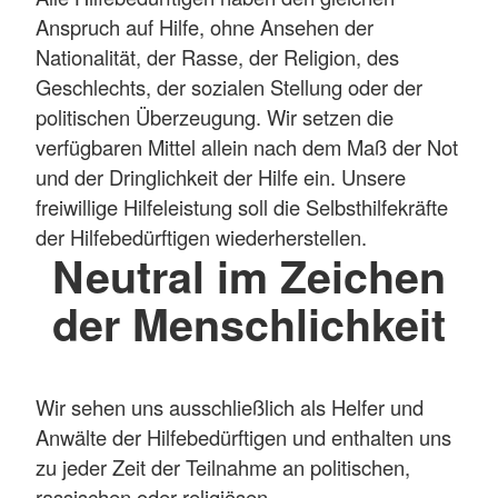
Anspruch auf Hilfe, ohne Ansehen der
Nationalität, der Rasse, der Religion, des
Geschlechts, der sozialen Stellung oder der
politischen Überzeugung. Wir setzen die
verfügbaren Mittel allein nach dem Maß der Not
und der Dringlichkeit der Hilfe ein. Unsere
freiwillige Hilfeleistung soll die Selbsthilfekräfte
der Hilfebedürftigen wiederherstellen.
Neutral im Zeichen
der Menschlichkeit
Wir sehen uns ausschließlich als Helfer und
Anwälte der Hilfebedürftigen und enthalten uns
zu jeder Zeit der Teilnahme an politischen,
rassischen oder religiösen