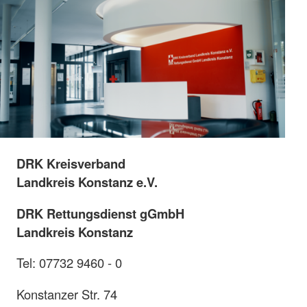
DRK Kreisverband
Landkreis Konstanz e.V.
DRK Rettungsdienst gGmbH
Landkreis Konstanz
Tel: 07732 9460 - 0
Konstanzer Str. 74