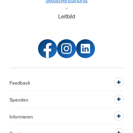
Selbstverständnis
Leitbild
Feedback
Spenden
Informieren