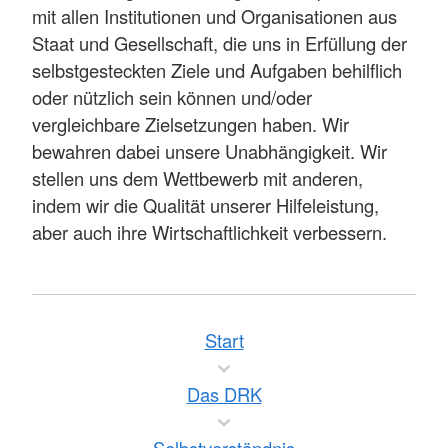
mit allen Institutionen und Organisationen aus
Staat und Gesellschaft, die uns in Erfüllung der
selbstgesteckten Ziele und Aufgaben behilflich
oder nützlich sein können und/oder
vergleichbare Zielsetzungen haben. Wir
bewahren dabei unsere Unabhängigkeit. Wir
stellen uns dem Wettbewerb mit anderen,
indem wir die Qualität unserer Hilfeleistung,
aber auch ihre Wirtschaftlichkeit verbessern.
Start
Das DRK