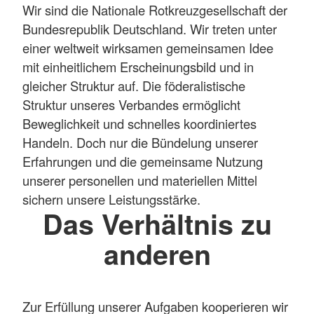
Wir sind die Nationale Rotkreuzgesellschaft der
Bundesrepublik Deutschland. Wir treten unter
einer weltweit wirksamen gemeinsamen Idee
mit einheitlichem Erscheinungsbild und in
gleicher Struktur auf. Die föderalistische
Struktur unseres Verbandes ermöglicht
Beweglichkeit und schnelles koordiniertes
Handeln. Doch nur die Bündelung unserer
Erfahrungen und die gemeinsame Nutzung
unserer personellen und materiellen Mittel
sichern unsere Leistungsstärke.
Das Verhältnis zu
anderen
Zur Erfüllung unserer Aufgaben kooperieren wir