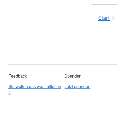
Start
Feedback
Spenden
Sie wollen uns was mitteilen
Jetzt spenden
?