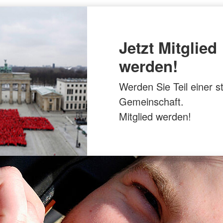
Jetzt Mitglied
werden!
Werden Sie Teil einer s
Gemeinschaft.
Mitglied werden!