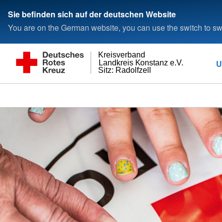
Sie befinden sich auf der deutschen Website
You are on the German website, you can use the switch to swi
Kreisverband
U
Landkreis Konstanz e.V.
Sitz: Radolfzell