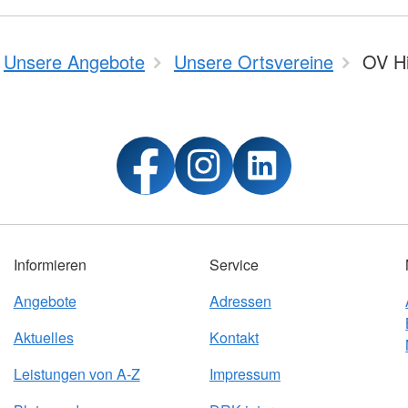
Unsere Angebote
Unsere Ortsvereine
OV Hi
Informieren
Service
Angebote
Adressen
Aktuelles
Kontakt
Leistungen von A-Z
Impressum